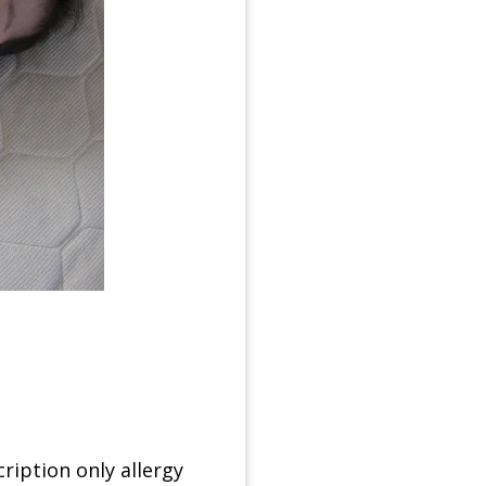
ription only allergy