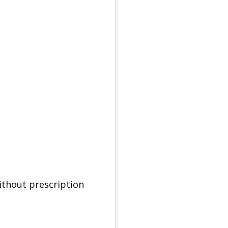
ithout prescription