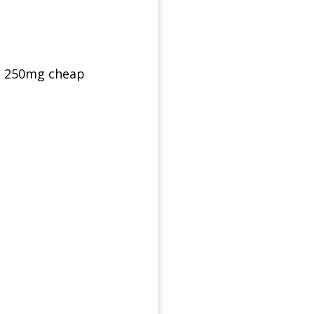
 250mg cheap