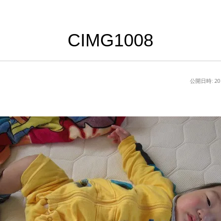
CIMG1008
公開日時:
2