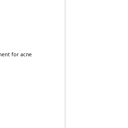
ent for acne