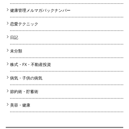
健康管理メルマガバックナンバー
恋愛テクニック
日記
未分類
株式・FX・不動産投資
病気・子供の病気
節約術・貯蓄術
美容・健康