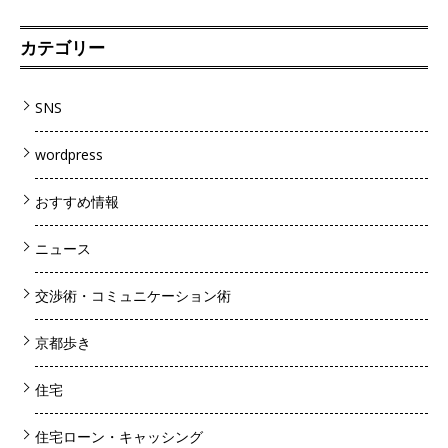
カテゴリー
SNS
wordpress
おすすめ情報
ニュース
交渉術・コミュニケーション術
京都歩き
住宅
住宅ローン・キャッシング