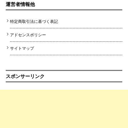
運営者情報他
特定商取引法に基づく表記
アドセンスポリシー
サイトマップ
スポンサーリンク