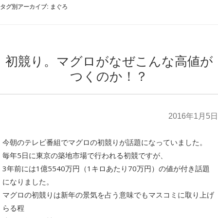
タグ別アーカイブ:
まぐろ
初競り。マグロがなぜこんな高値が
つくのか！？
2016年1月5日
今朝のテレビ番組でマグロの初競りが話題になっていました。
毎年5日に東京の築地市場で行われる初競ですが、
3年前には1億5540万円（1キロあたり70万円）の値が付き話題
になりました。
マグロの初競りは新年の景気を占う意味でもマスコミに取り上げ
らる程