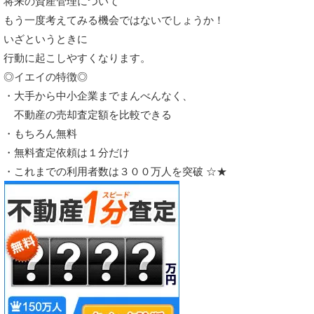
将来の資産管理について
もう一度考えてみる機会ではないでしょうか！
いざというときに
行動に起こしやすくなります。
◎イエイの特徴◎
・大手から中小企業までまんべんなく、
不動産の売却査定額を比較できる
・もちろん無料
・無料査定依頼は１分だけ
・これまでの利用者数は３００万人を突破 ☆★