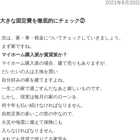
2021年8月20日
大きな固定費を徹底的にチェック②
次は、家・車・税金についてチェックしていきましょう。
まず家ですね。
マイホーム購入派か賃貸派か？
マイホーム購入派の場合、建て売りもありますが、
だいたいの人は土地を買い
自分好みの家を建てますよね。
一生この家で過ごすんだなあと嬉しいものです。
しかし、現実は毎月の家のローンを、
何十年も払い続けなければなりません。
自然災害の多いこの世の中なので、
火災や地震に備えて保険にも
入らなければなりません。
それでも賃貸で借りてる家賃を