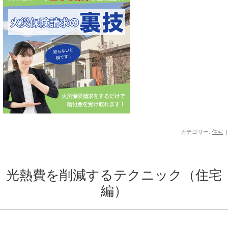
カテゴリー:
住宅
|
光熱費を削減するテクニック（住宅
編）