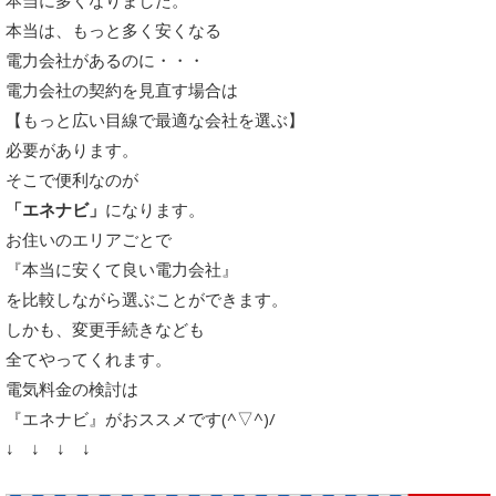
本当は、もっと多く安くなる
電力会社があるのに・・・
電力会社の契約を見直す場合は
【もっと広い目線で最適な会社を選ぶ】
必要があります。
そこで便利なのが
「エネナビ」
になります。
お住いのエリアごとで
『本当に安くて良い電力会社』
を比較しながら選ぶことができます。
しかも、変更手続きなども
全てやってくれます。
電気料金の検討は
『エネナビ』がおススメです(^▽^)/
↓ ↓ ↓ ↓