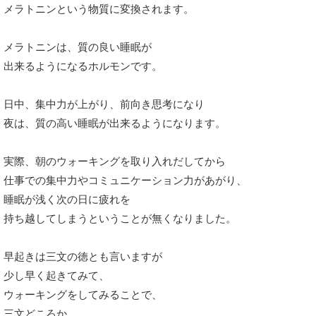
メラトニンという物質に変換されます。
メラトニンは、質の良い睡眠が
出来るようになるホルモンです。
日中、集中力が上がり、前向き思考になり
夜は、質の高い睡眠が出来るようになります。
実際、朝のウォーキングを取り入れだしてから
仕事での集中力やコミュニケーション力があがり、
睡眠が浅く次の日に疲れを
持ち越してしまうということが無くなりました。
早起きは三文の徳とも言いますが
少し早く起きてみて、
ウォーキングをしてみることで、
三文どころか、