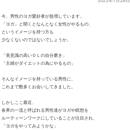
2021年7月28日
今、男性のヨガ愛好者が急増しています。
「ヨガ」と聞くとなんとなく女性がやるもの、
というイメージを持つ方も
少なくないのではないでしょうか。
「美意識の高いＯＬの自分磨き」
「主婦がダイエットの為にやるもの」
そんなイメージを持っている男性に、
これまで数多くお会いしてきました。
しかしここ最近、
各界の一流と呼ばれる男性達がヨガや瞑想を
ルーティーンワークにしていることが注目され、
「ヨガをやってみようかな」