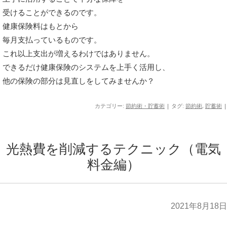
受けることができるのです。
健康保険料はもとから
毎月支払っているものです。
これ以上支出が増えるわけではありません。
できるだけ健康保険のシステムを上手く活用し、
他の保険の部分は見直しをしてみませんか？
カテゴリー:
節約術・貯蓄術
| タグ:
節約術
,
貯蓄術
|
光熱費を削減するテクニック（電気
料金編）
2021年8月18日