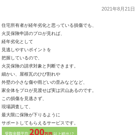
2021年8月21日
住宅所有者が経年劣化と思っている損傷でも、
火災保険申請のプロが見れば、
経年劣化として
見逃しやすいポイントを
把握しているので、
火災保険の請求対象と判断できます。
細かい、屋根瓦のひび割れや
外壁の小さな傷や雨どいの歪みなどなど、
家全体をプロが見渡せば実は沢山あるのです。
この損傷を見逃さず、
現場調査して、
最大限に保険が下りるように
サポートしてもらえるサービスです。