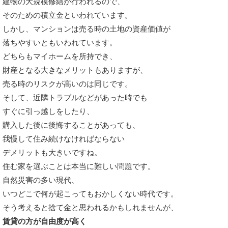
建物の大規模修繕が行われるので、
そのための積立金といわれています。
しかし、マンションは売る時の土地の資産価値が
落ちやすいともいわれています。
どちらもマイホームを所持でき、
財産となる大きなメリットもありますが、
売る時のリスクが高いのは同じです。
そして、近隣トラブルなどがあった時でも
すぐに引っ越しをしたり、
購入した後に後悔することがあっても、
我慢して住み続けなければならない
デメリットも大きいですね。
住む家を選ぶことは本当に難しい問題です。
自然災害の多い現代、
いつどこで何が起こってもおかしくない時代です。
そう考えると捨て金と思われるかもしれませんが、
賃貸の方が自由度が高く