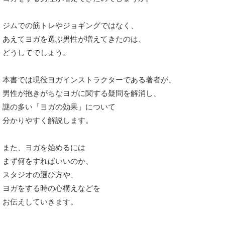
ジムでの筋トレやジョギングではなく、
あえてヨガを選ぶ男性が増えてきたのは、
どうしてでしょう。
本書では現役ヨガインストラクターである著者が、
男性が抱きがちなヨガに関する疑問を解消し、
謎の多い「ヨガの効果」について
分かりやすく解説します。
また、ヨガを始めるには
まず何をすればいいのか、
スタジオの選び方や、
ヨガをする時の心構えなどを
お伝えしていきます。