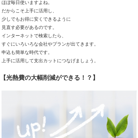
ほぼ毎日使いますよね。
だからこそ上手に活用し、
少しでもお得に安くできるように
見直す必要があるのです。
インターネットで検索したら、
すぐにいろいろな会社やプランが出てきます。
申込も簡単な時代です。
上手に活用して支出カットにつなげましょう。
【光熱費の大幅削減ができる！？】