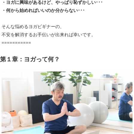
・ヨガに興味があるけど、やっぱり恥ずかしい･･･
・何から始めればいいのか分からない･･･
そんな悩めるヨガビギナーの、
不安を解消するお手伝いが出来れば幸いです。
===========
第１章：ヨガって何？