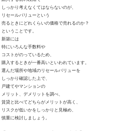
しっかり考えなくてはならないのが、
リセールバリューという
売るときにどれくらいの価格で売れるのか？
ということです。
新築には
特にいろんな手数料や
コストがのっているため、
購入するときが一番高いといわれています。
選んだ場所や地域のリセールバリューを
しっかり確認した上で、
戸建てやマンションの
メリット、デメリットを調べ、
賃貸と比べてどちらがメリットが高く、
リスクが低いかをしっかりと見極め、
慎重に検討しましょう。