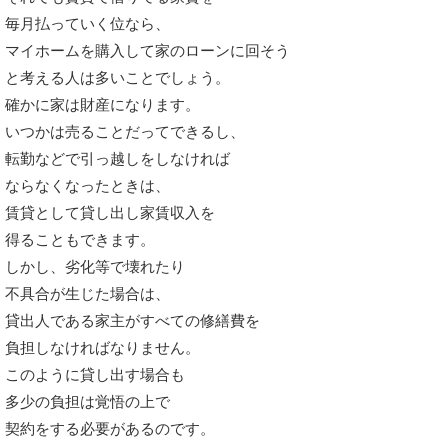
毎月払っていく位なら、
マイホームを購入して家のローンに回そう
と考える人は多いことでしょう。
確かに家は財産になります。
いつかは売ることだってできるし、
転勤などで引っ越しをしなければ
ならなくなったときは、
賃貸として貸し出し家賃収入を
得ることもできます。
しかし、劣化等で壊れたり
不具合が生じた場合は、
貸出人である家主がすべての修繕費を
負担しなければなりません。
このように貸し出す場合も
多少の負担は覚悟の上で
契約をする必要があるのです。