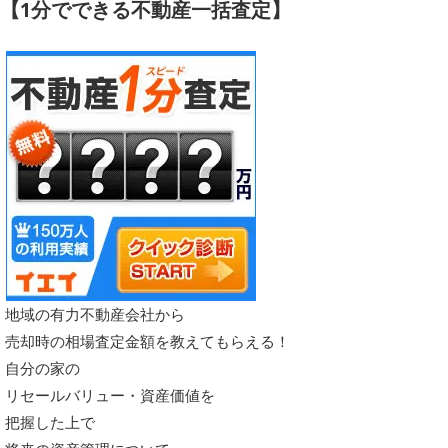
【1分でできる不動産一括査定】
地域の有力不動産会社から
売却時の相場査定金額を教えてもらえる！
自分の家の
リセールバリュー・資産価値を
把握した上で