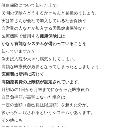
健康保険について知った上で、
民間の保険をどうするかきちんと見極めましょう。
実は皆さんが会社で加入している社会保険や
自営業の人などが加入する国民健康保険など、
医療機関で使用する
健康保険には
かなり有能なシステムが備わっている
ことを
知っていますか？
例えば入院や大きな病気をしてしまい、
高額な医療費が必要となってしまったとしましょう。
医療費は所得に応じて
高額療養費の上限額が設定されています
。
月初めの1日から月末までにかかった医療費の
自己負担額が高額になった場合は、
一定の金額（自己負担限度額）を超えた分が、
後から払い戻されるというシステムがあります。
その他にも