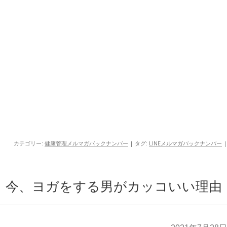
カテゴリー:
健康管理メルマガバックナンバー
| タグ:
LINEメルマガバックナンバー
|
今、ヨガをする男がカッコいい理由