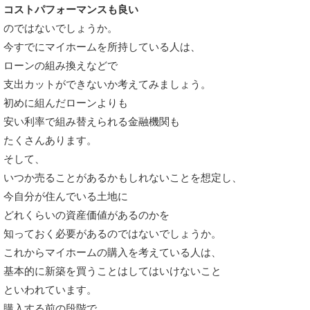
コストパフォーマンスも良い
のではないでしょうか。
今すでにマイホームを所持している人は、
ローンの組み換えなどで
支出カットができないか考えてみましょう。
初めに組んだローンよりも
安い利率で組み替えられる金融機関も
たくさんあります。
そして、
いつか売ることがあるかもしれないことを想定し、
今自分が住んでいる土地に
どれくらいの資産価値があるのかを
知っておく必要があるのではないでしょうか。
これからマイホームの購入を考えている人は、
基本的に新築を買うことはしてはいけないこと
といわれています。
購入する前の段階で