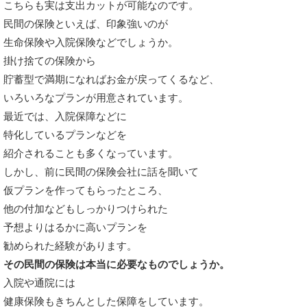
こちらも実は支出カットが可能なのです。
民間の保険といえば、印象強いのが
生命保険や入院保険などでしょうか。
掛け捨ての保険から
貯蓄型で満期になればお金が戻ってくるなど、
いろいろなプランが用意されています。
最近では、入院保障などに
特化しているプランなどを
紹介されることも多くなっています。
しかし、前に民間の保険会社に話を聞いて
仮プランを作ってもらったところ、
他の付加などもしっかりつけられた
予想よりはるかに高いプランを
勧められた経験があります。
その民間の保険は本当に必要なものでしょうか。
入院や通院には
健康保険もきちんとした保障をしています。