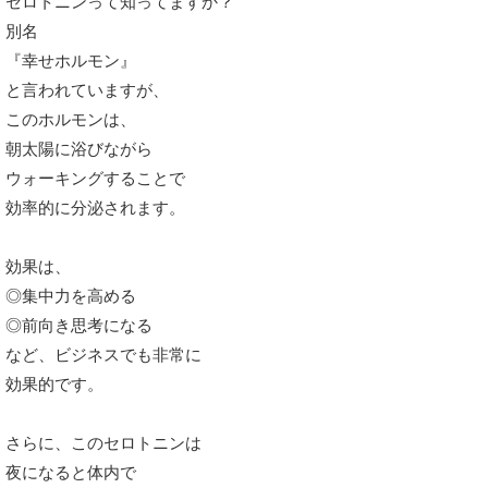
セロトニンって知ってますか？
別名
『幸せホルモン』
と言われていますが、
このホルモンは、
朝太陽に浴びながら
ウォーキングすることで
効率的に分泌されます。
効果は、
◎集中力を高める
◎前向き思考になる
など、ビジネスでも非常に
効果的です。
さらに、このセロトニンは
夜になると体内で