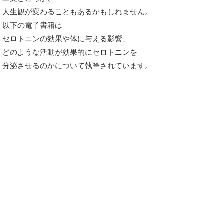
人生観が変わることもあるかもしれません。
以下の電子書籍は
セロトニンの効果や体に与える影響、
どのような活動が効果的にセロトニンを
分泌させるのかについて執筆されています。