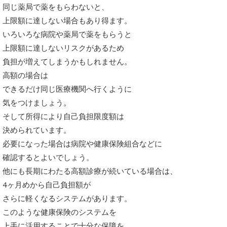
同じ薬局で薬をもらわないと、
上限額に達しない場合もあり得ます。
いろいろな病院や薬局で薬をもらうと
上限額に達しないリスクがあるため
負担が増えてしまうかもしれません。
高額の場合は
できるだけ同じ医療機関へ行くように
気をつけましょう。
そして所得により自己負担限度額は
決められています。
必要になった場合は病院や健康保険組合などに
確認するとよいでしょう。
他にも長期にわたる高額診療が続いている場合は、
4ヶ月めから自己負担額が
さらに軽くなるシステムがあります。
このような健康保険のシステムを
上手に活用することで十分な保障を