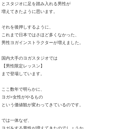
とスタジオに足を踏み入れる男性が
増えてきたように思います。
それを後押しするように、
これまで日本ではさほど多くなかった、
男性ヨガインストラクターが増えました。
国内大手のヨガスタジオでは
【男性限定レッスン】
まで登場しています。
ここ数年で明らかに、
ヨガ=女性がやるもの
という価値観が変わってきているのです。
では一体なぜ、
ヨガをする男性が増えてきたのでしょうか。