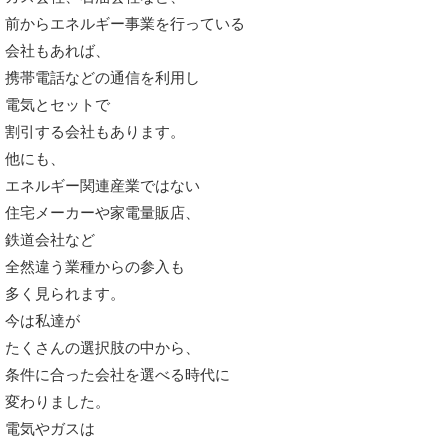
前からエネルギー事業を行っている
会社もあれば、
携帯電話などの通信を利用し
電気とセットで
割引する会社もあります。
他にも、
エネルギー関連産業ではない
住宅メーカーや家電量販店、
鉄道会社など
全然違う業種からの参入も
多く見られます。
今は私達が
たくさんの選択肢の中から、
条件に合った会社を選べる時代に
変わりました。
電気やガスは