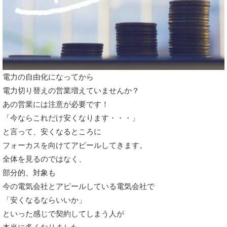
電力の自由化になってから
電力切り替えの営業増えていませんか？
あの営業には注意が必要です！
「今ならこれだけ安くなります・・・」
と言って、安くなるところに
フォーカスを向けてアピールしてきます。
全体を見るのではなく、
部分的、対象も
今の電気会社とアピールしている電気会社で
「安くなるならいいか」
といった感じで契約してしまう人が
本当に多くなりました。