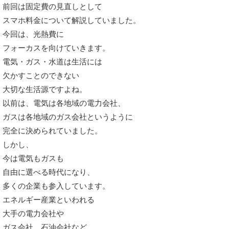
前回は固定費の見直しとして
スマホ料金について解説していました。
今回は、光熱費に
フォーカスを向けていきます。
電気・ガス・水道は生活には
欠かすことのできない
大切な生活源ですよね。
以前は、電気は各地域の電力会社、
ガスは各地域のガス会社というように
完全に決められていました。
しかし、
今は電気もガスも
自由に選べる時代になり、
多くの企業も参入しています。
エネルギー産業といわれる
大手の電力会社や
ガス会社、石油会社など、