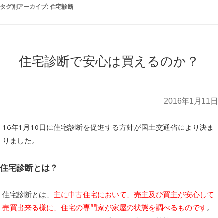
タグ別アーカイブ:
住宅診断
住宅診断で安心は買えるのか？
2016年1月11日
16年1月10日に住宅診断を促進する方針が国土交通省により決ま
りました。
住宅診断とは？
住宅診断とは、
主に中古住宅において、売主及び買主が安心して
売買出来る様に、住宅の専門家が家屋の状態を調べるものです
。