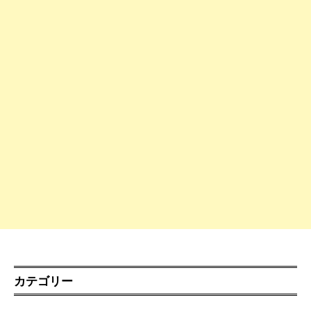
カテゴリー