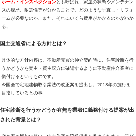
ホーム・インスペクション
とも呼ばれ、家屋の状態やメンテナン
スの履歴、耐震性等が分かることで、どのような手直し・リフォ
ームが必要なのか、また、それにいくら費用がかかるのかがわか
る。
国土交通省による方針とは？
具体的な方針内容は、不動産売買の仲介契約時に、住宅診断を行
うかどうかを売主・買主双方に確認するように不動産仲介業者に
儀付けるというものです。
今国会で宅地建物取引業法の改正案を提出し。2018年の施行を
目指しているとの事。
住宅診断を行うかどうか有無を業者に義務付ける提案が出
された背景とは？