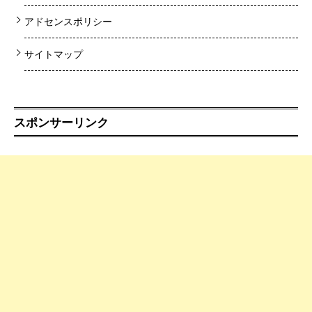
アドセンスポリシー
サイトマップ
スポンサーリンク