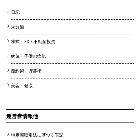
日記
未分類
株式・FX・不動産投資
病気・子供の病気
節約術・貯蓄術
美容・健康
運営者情報他
特定商取引法に基づく表記