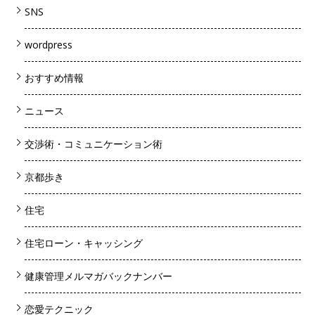
SNS
wordpress
おすすめ情報
ニュース
交渉術・コミュニケーション術
京都歩き
住宅
住宅ローン・キャッシング
健康管理メルマガバックナンバー
恋愛テクニック