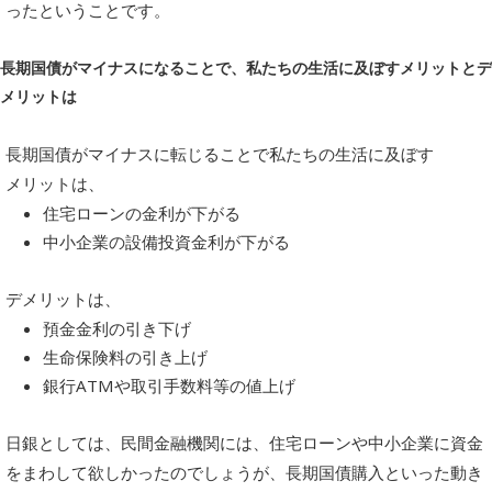
ったということです。
長期国債がマイナスになることで、私たちの生活に及ぼすメリットとデ
メリットは
長期国債がマイナスに転じることで私たちの生活に及ぼす
メリット
は、
住宅ローンの金利が下がる
中小企業の設備投資金利が下がる
デメリット
は、
預金金利の引き下げ
生命保険料の引き上げ
銀行ATMや取引手数料等の値上げ
日銀としては、民間金融機関には、住宅ローンや中小企業に資金
をまわして欲しかったのでしょうが、長期国債購入といった動き