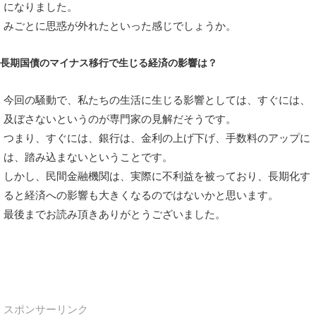
になりました。
みごとに思惑が外れたといった感じでしょうか。
長期国債のマイナス移行で生じる経済の影響は？
今回の騒動で、私たちの生活に生じる影響としては、すぐには、
及ぼさないというのが専門家の見解だそうです。
つまり、すぐには、銀行は、金利の上げ下げ、手数料のアップに
は、踏み込まないということです。
しかし、民間金融機関は、実際に不利益を被っており、長期化す
ると経済への影響も大きくなるのではないかと思います。
最後までお読み頂きありがとうございました。
スポンサーリンク