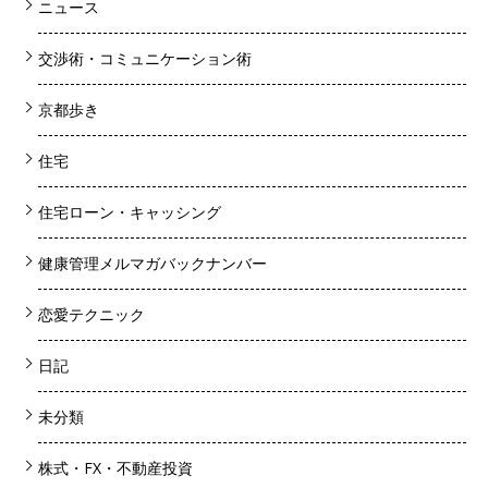
ニュース
交渉術・コミュニケーション術
京都歩き
住宅
住宅ローン・キャッシング
健康管理メルマガバックナンバー
恋愛テクニック
日記
未分類
株式・FX・不動産投資