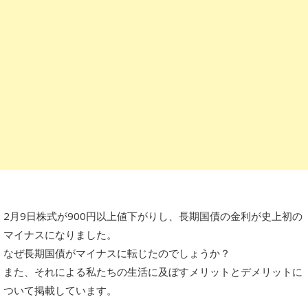
2月9日株式が900円以上値下がりし、長期国債の金利が史上初の
マイナスになりました。
なぜ長期国債がマイナスに転じたのでしょうか？
また、それによる私たちの生活に及ぼすメリットとデメリットに
ついて掲載しています。