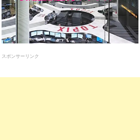
スポンサーリンク