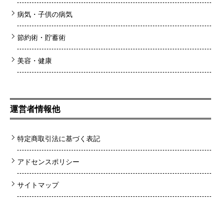
病気・子供の病気
節約術・貯蓄術
美容・健康
運営者情報他
特定商取引法に基づく表記
アドセンスポリシー
サイトマップ