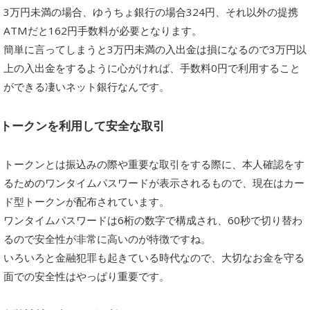
3万円未満の場合、ゆうちょ銀行の場合324円、それ以外の提携
ATMだと162円手数料が必要となります。
簡単に言ってしまうと3万円未満の入出金は損になるので3万円以
上の入出金をするように心がければ、手数料0円で利用すること
ができる凄いネット銀行なんです。
トークンを利用して安全な取引
トークンとは振込みの際や重要な取引をする際に、本人確認をす
るためのワンタイムパスワードが表示されるもので、現在はカー
ド型トークンが配布されています。
ワンタイムパスワードは6桁の数字で構成され、60秒で切り替わ
るので安全性が非常に高いのが特徴ですね。
いろいろと金融犯罪も起きている時代なので、大切なお金を守る
面での安全性はやっぱり重要です。