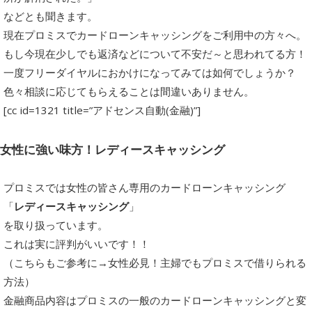
などとも聞きます。
現在プロミスでカードローンキャッシングをご利用中の方々へ。
もし今現在少しでも返済などについて不安だ～と思われてる方！
一度フリーダイヤルにおかけになってみては如何でしょうか？
色々相談に応じてもらえることは間違いありません。
[cc id=1321 title=”アドセンス自動(金融)”]
女性に強い味方！レディースキャッシング
プロミスでは女性の皆さん専用のカードローンキャッシング
「
レディースキャッシング
」
を取り扱っています。
これは実に評判がいいです！！
（こちらもご参考に→女性必見！主婦でもプロミスで借りられる
方法）
金融商品内容はプロミスの一般のカードローンキャッシングと変