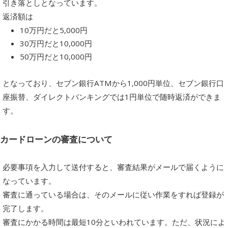
引き落としとなっています。
返済額は
10万円だと5,000円
30万円だと10,000円
50万円だと10,000円
となっており、セブン銀行ATMから1,000円単位、セブン銀行口
座振替、ダイレクトバンキングでは1円単位で随時返済ができま
す。
カードローンの審査について
必要事項を入力して送付すると、審査結果がメールで届くように
なっています。
審査に通っている場合は、そのメールに従い作業をすれば登録が
完了します。
審査にかかる時間は最短10分といわれています。ただ、状況によ