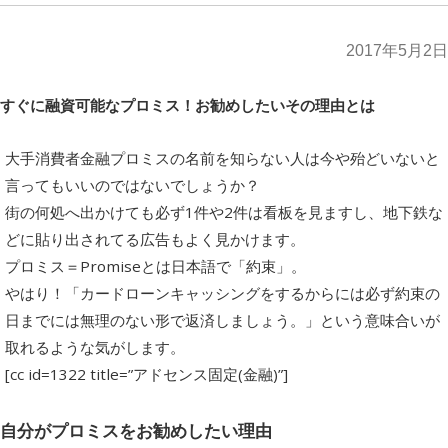
2017年5月2日
すぐに融資可能なプロミス！お勧めしたいその理由とは
大手消費者金融プロミスの名前を知らない人は今や殆どいないと
言ってもいいのではないでしょうか？
街の何処へ出かけても必ず1件や2件は看板を見ますし、地下鉄な
どに貼り出されてる広告もよく見かけます。
プロミス＝Promiseとは日本語で「約束」。
やはり！「カードローンキャッシングをするからには必ず約束の
日までには無理のない形で返済しましょう。」という意味合いが
取れるような気がします。
[cc id=1322 title=”アドセンス固定(金融)”]
自分がプロミスをお勧めしたい理由