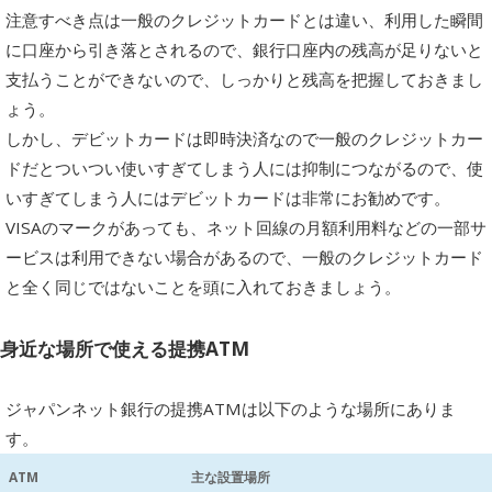
注意すべき点は一般のクレジットカードとは違い、利用した瞬間
に口座から引き落とされるので、銀行口座内の残高が足りないと
支払うことができないので、しっかりと残高を把握しておきまし
ょう。
しかし、デビットカードは即時決済なので一般のクレジットカー
ドだとついつい使いすぎてしまう人には抑制につながるので、使
いすぎてしまう人にはデビットカードは非常にお勧めです。
VISAのマークがあっても、ネット回線の月額利用料などの一部サ
ービスは利用できない場合があるので、一般のクレジットカード
と全く同じではないことを頭に入れておきましょう。
身近な場所で使える提携ATM
ジャパンネット銀行の提携ATMは以下のような場所にありま
す。
ATM
主な設置場所