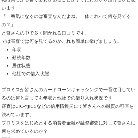
います。
「一番気になるのは審査なんだよね。一体これって何を見てる
の？」
と皆さんの中で多く聞かれる口コミです。
では審査では何を見てるのかこれも簡単に挙げましょう。
年収
勤続年数
居住状態
他社での借入状態
プロミスが皆さんのカードローンキャッシングで一番注目してい
るのは何と言っても年収と他社での借り入れ状況です。
審査はCICやJICCなどの信用情報局にて皆さんへの融資の可否を
決めています。
プロミスをはじめとする消費者金融が融資審査に対して皆さんに
何を求めているのか？