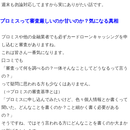
週末も勿論対応してますから実にありがたい話です。
プロミスって審査厳しいのか甘いのか？気になる真相
プロミスや他の金融業者でも必ずカードローンキャッシングを申
し込むと審査がありますね。
これは皆さん一番気になります。
口コミでも
「審査って何を調べるの？一体そんなことしてどうなるって言う
の？」
って疑問に思われる方も少なくはありません。
（⇒プロミスの審査基準とは）
「プロミスに申し込んでみたいけど、色々個人情報とか書くって
聞いた。どんなことを書くのか？こと細かく書く必要がある
の？」
そうですね、ではそう言われる方にどんなことを書くのか大まか