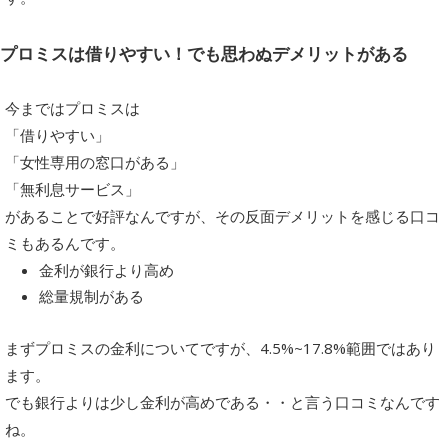
プロミスは借りやすい！でも思わぬデメリットがある
今まではプロミスは
「借りやすい」
「女性専用の窓口がある」
「無利息サービス」
があることで好評なんですが、その反面デメリットを感じる口コ
ミもあるんです。
金利が銀行より高め
総量規制がある
まずプロミスの金利についてですが、4.5%~17.8%範囲ではあり
ます。
でも銀行よりは少し金利が高めである・・と言う口コミなんです
ね。