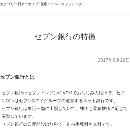
カテゴリー別アーカイブ:
住宅ローン・キャッシング
セブン銀行の特徴
2017年6月26日
セブン銀行とは
セブン銀行はセブンイレブンのATMでおなじみの銀行で、セブ
ン銀行はセブン&アイグループの運営するネット銀行です。
セブン銀行は東証一部に上場していて、株価も業績推移に応じて
変動しています。
セブン銀行の口座開設は無料で、維持手数料も無料です。