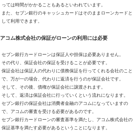
っては時間がかかることもあるといわれています。
また、セブン銀行のキャッシュカードはそのままローンカードと
して利用できます。
アコム株式会社の保証がローンの利用には必要
セブン銀行カードローンは保証人や担保は必要ありません。
その代り、保証会社の保証を受けることが必要です。
保証会社は保証人の代わりに債務保証を行ってくれる会社のこと
で、万が一の場合、代わりに返済を行うのが保証会社です。
そして、その後、債権が保証会社に譲渡されます。
そして、返済は保証会社に行っていくという流れになります。
セブン銀行の保証会社は消費者金融のアコムになっていますの
で、アコムの審査を受ける必要があるのです。
セブン銀行カードローンの審査基準を満たし、アコム株式会社の
保証基準を満たす必要があるということになります。